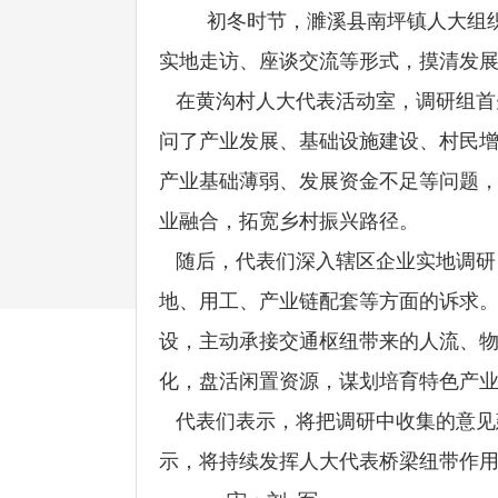
初冬时节，濉溪县南坪镇人大组
实地走访、座谈交流等形式，摸清发
在黄沟村人大代表活动室，调研组首
问了产业发展、基础设施建设、村民
产业基础薄弱、发展资金不足等问题
业融合，拓宽乡村振兴路径。
随后，代表们深入辖区企业实地调研
地、用工、产业链配套等方面的诉求
设，主动承接交通枢纽带来的人流、
化，盘活闲置资源，谋划培育特色产业
代表们表示，将把调研中收集的意见
示，将持续发挥人大代表桥梁纽带作