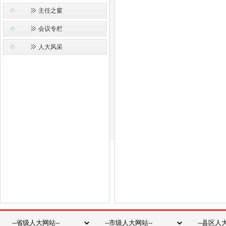
主任之窗
会议专栏
人大风采