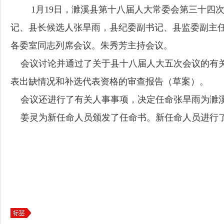
1月19日，濉溪县第十八届人大常委会第三十四
记、县长候选人张旱雨，县纪委副书记、县监委副主
各委室同志列席会议。朱秀芳主持会议。
会议讨论并通过了关于县十八届人大五次会议的有关事
表出缺情况和补选代表资格的审查报告（草案）。
会议还进行了有关人事事项，决定任命张旱雨为濉溪
姜灵为新任命人员颁发了任命书。新任命人员进行