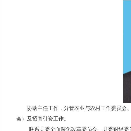
协助主任工作，分管农业与农村工作委员会
会）及招商引资工作。
联系县委全面深化改革委员会、县委财经委