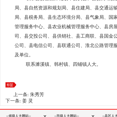
局、县自然资源和规划局、县住建局、县交通运
局、县税务局、县生态环境分局、县气象局、国
管理服务中心、县农业机械管理服务中心、县房
司、县交投公司、县供销社、县工商联、县国金
公司、县电信公司、县联通公司、淮北公路管理
及单位。
联系濉溪镇、韩村镇、四铺镇人大。
上一条:
朱秀芳
下一条:
姜 灵